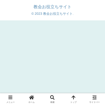
教会お役立ちサイト
© 2023 教会お役立ちサイト.
メニュー
ホーム
検索
トップ
サイドバー