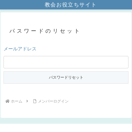
教会お役立ちサイト
パスワードのリセット
メールアドレス
ホーム
メンバーログイン