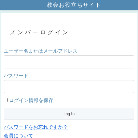
教会お役立ちサイト
メンバーログイン
ユーザー名またはメールアドレス
パスワード
ログイン情報を保存
パスワードをお忘れですか？
会員について