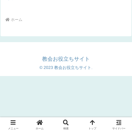
ホーム
教会お役立ちサイト
© 2023 教会お役立ちサイト.
メニュー
ホーム
検索
トップ
サイドバー